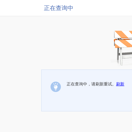
正在查询中
正在查询中，请刷新重试。
刷新