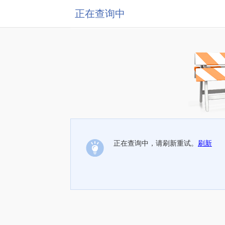
正在查询中
正在查询中，请刷新重试。
刷新